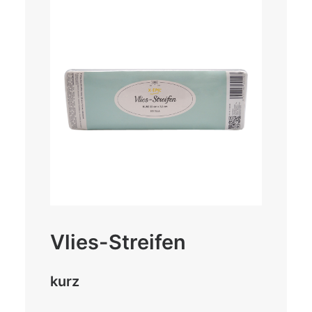
Vlies-Streifen
kurz