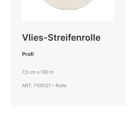
Vlies-Streifenrolle
Profi
7,5 cm x 100 m
ART. 7100121 – Rolle