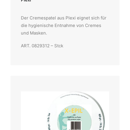
Der Cremespatel aus Plexi eignet sich für
die hygienische Entnahme von Cremes
und Masken.
ART. 0829312 – Stck