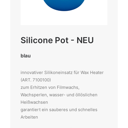
Silicone Pot - NEU
blau
innovativer Silikoneinsatz für Wax Heater
(ART. 7100100)
zum Erhitzen von Filmwachs,
Wachsperlen, wasser- und öllöslichen
Heißwachsen
garantiert ein sauberes und schnelles
Arbeiten