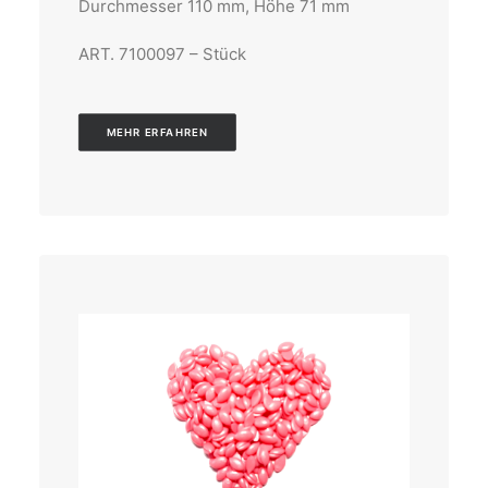
Durchmesser 110 mm, Höhe 71 mm
ART. 7100097 – Stück
MEHR ERFAHREN