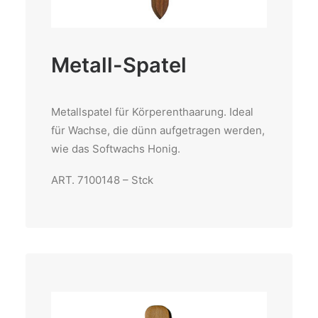
Metall-Spatel
Metallspatel für Körperenthaarung. Ideal
für Wachse, die dünn aufgetragen werden,
wie das Softwachs Honig.
ART. 7100148 – Stck