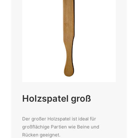
Holzspatel groß
Der großer Holzspatel ist ideal für
großflächige Partien wie Beine und
Rücken geeignet.