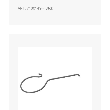
ART. 7100149 – Stck