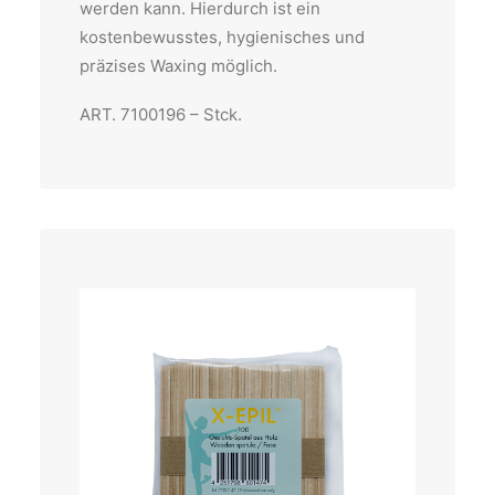
werden kann. Hierdurch ist ein
kostenbewusstes, hygienisches und
präzises Waxing möglich.
ART. 7100196 – Stck.