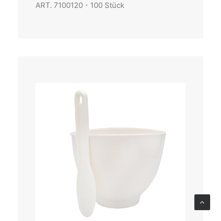
ART. 7100120・100 Stück