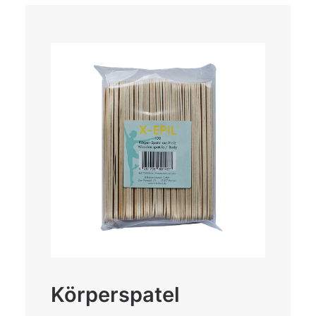
Körperspatel