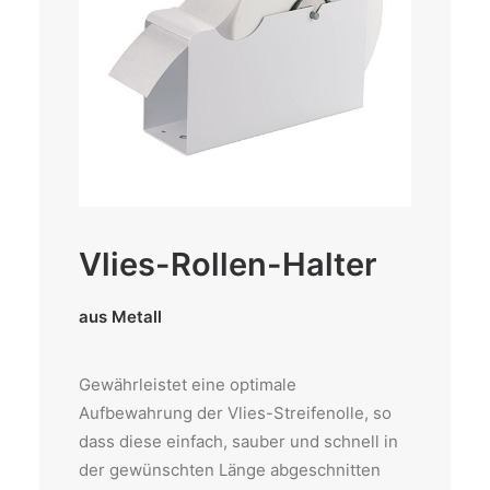
Vlies-Rollen-Halter
aus Metall
Gewährleistet eine optimale
Aufbewahrung der Vlies-Streifenolle, so
dass diese einfach, sauber und schnell in
der gewünschten Länge abgeschnitten