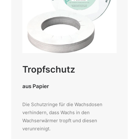
Tropfschutz
aus Papier
Die Schutzringe für die Wachsdosen
verhindern, dass Wachs in den
Wachserwärmer tropft und diesen
verunreinigt.