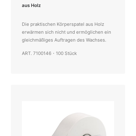
aus Holz
Die praktischen Körperspatel aus Holz
erwärmen sich nicht und ermöglichen ein
gleichmäßiges Auftragen des Wachses.
ART. 7100146・100 Stück