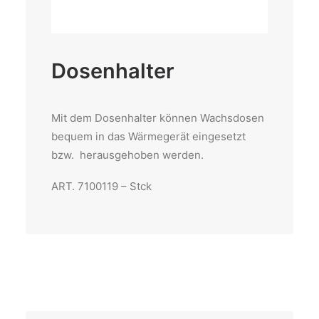
Dosenhalter
Mit dem Dosenhalter können Wachsdosen
bequem in das Wärmegerät eingesetzt
bzw. herausgehoben werden.
ART. 7100119 – Stck