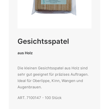
Gesichtsspatel
aus Holz
Die kleinen Gesichtsspatel aus Holz sind
sehr gut geeignet für präzises Auftragen.
Ideal für Oberlippe, Kinn, Wangen und
Augenbrauen.
ART. 7100147・100 Stück