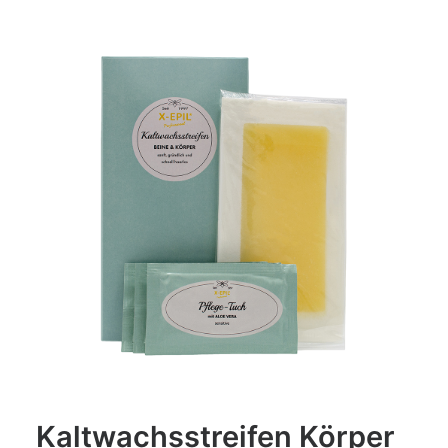
Kaltwachsstreifen Körper