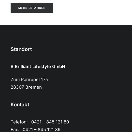
MEHR ERFAHREN
Standort
B Brilliant Lifestyle GmbH
Zum Panrepel 17a
28307 Bremen
Kontakt
Telefon: 0421 – 845 121 80
Fax: 0421 – 845 121 89