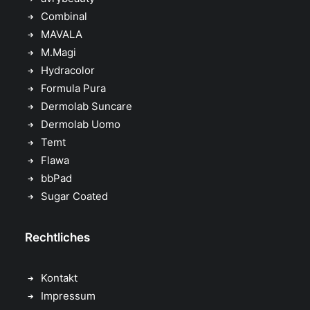
Combinal
MAVALA
M.Magi
Hydracolor
Formula Pura
Dermolab Suncare
Dermolab Uomo
Temt
Flawa
bbPad
Sugar Coated
Rechtliches
Kontakt
Impressum