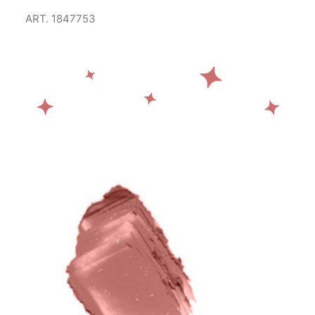
ART. 1847753