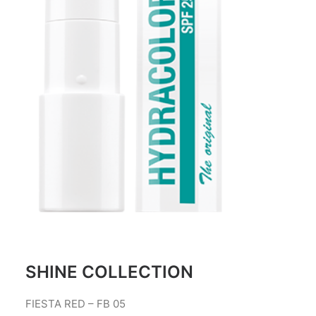
SHINE COLLECTION
FIESTA RED – FB 05