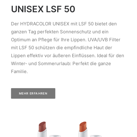
UNISEX LSF 50
Der HYDRACOLOR UNISEX mit LSF 50 bietet den
ganzen Tag perfekten Sonnenschutz und ein
Optimum an Pflege für Ihre Lippen. UVA/UVB Filter
mit LSF 50 schützen die empfindliche Haut der
Lippen effektiv vor äußeren Einflüssen. Ideal für den
Winter- und Sommerurlaub: Perfekt die ganze
Familie.
MEHR ERFAHREN