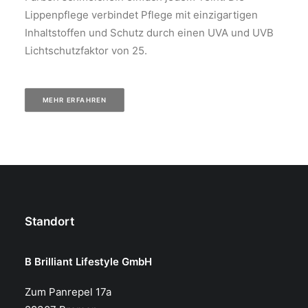
Lippenpflege verbindet Pflege mit einzigartigen
Inhaltstoffen und Schutz durch einen UVA und UVB
Lichtschutzfaktor von 25.
MEHR ERFAHREN
Standort
B Brilliant Lifestyle GmbH
Zum Panrepel 17a