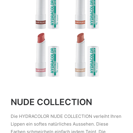
NUDE COLLECTION
Die HYDRACOLOR NUDE COLLECTION verleiht Ihren
Lippen ein softes natürliches Aussehen. Diese
Farben schmeicheln einfach jedem Teint. Die