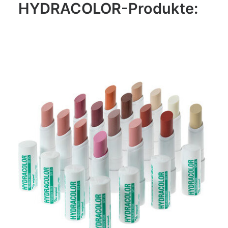
HYDRACOLOR-Produkte: