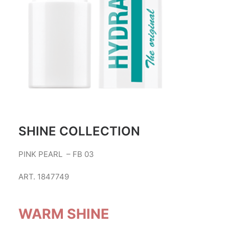
SHINE COLLECTION
PINK PEARL – FB 03
ART. 1847749
WARM SHINE