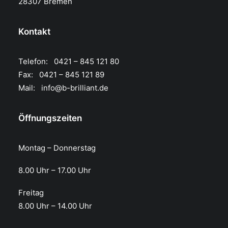
28307 Bremen
Kontakt
Telefon: 0421 – 845 121 80
Fax: 0421 – 845 121 89
Mail:
info@b-brilliant.de
Öffnungszeiten
Montag – Donnerstag
8.00 Uhr – 17.00 Uhr​
Freitag
8.00 Uhr – 14.00 Uhr