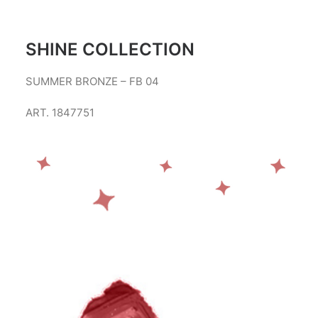
SHINE COLLECTION
SUMMER BRONZE – FB 04
ART. 1847751