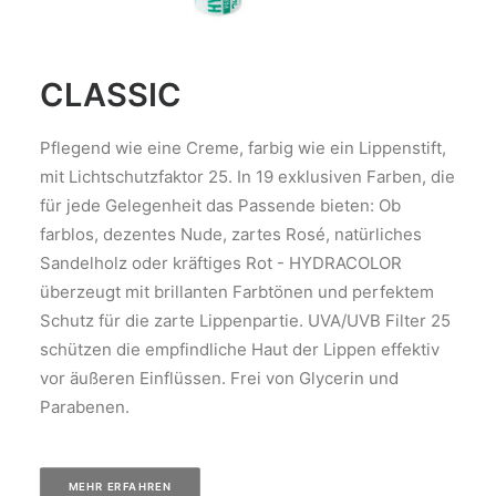
CLASSIC
Pflegend wie eine Creme, farbig wie ein Lippenstift,
mit Lichtschutzfaktor 25. In 19 exklusiven Farben, die
für jede Gelegenheit das Passende bieten: Ob
farblos, dezentes Nude, zartes Rosé, natürliches
Sandelholz oder kräftiges Rot - HYDRACOLOR
überzeugt mit brillanten Farbtönen und perfektem
Schutz für die zarte Lippenpartie. UVA/UVB Filter 25
schützen die empfindliche Haut der Lippen effektiv
vor äußeren Einflüssen. Frei von Glycerin und
Parabenen.
MEHR ERFAHREN