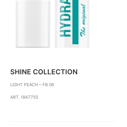
SHINE COLLECTION
LIGHT PEACH – FB 06
ART. 1847755