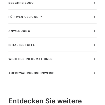
BESCHREIBUNG
FÜR WEN GEEIGNET?
ANWENDUNG
INHALTSSTOFFE
WICHTIGE INFORMATIONEN
AUFBEWAHRUNGSHINWEISE
Entdecken Sie weitere