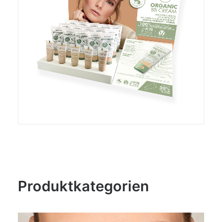
Produktkategorien