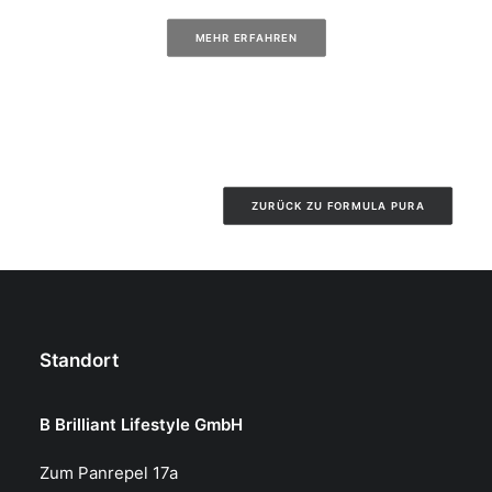
MEHR ERFAHREN
ZURÜCK ZU FORMULA PURA
Standort
B Brilliant Lifestyle GmbH
Zum Panrepel 17a