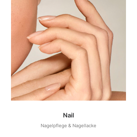
Nail
Nagelpflege & Nagellacke