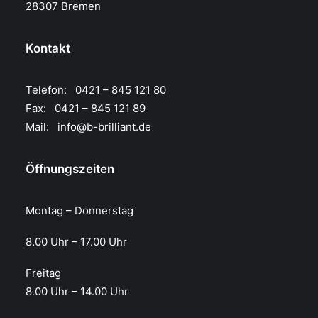
28307 Bremen
Kontakt
Telefon: 0421 – 845 121 80
Fax: 0421 – 845 121 89
Mail:
info@b-brilliant.de
Öffnungszeiten
Montag – Donnerstag
8.00 Uhr – 17.00 Uhr​
Freitag
8.00 Uhr – 14.00 Uhr