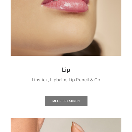
Lip
Lipstick, Lipbalm, Lip Pencil & Co
MEHR ERFAHREN