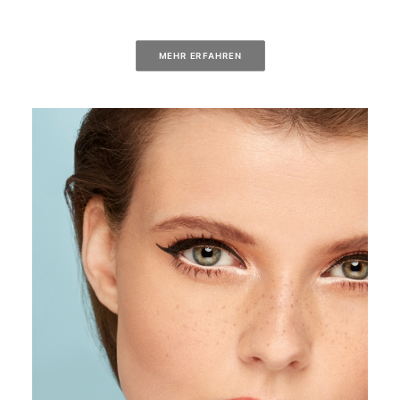
MEHR ERFAHREN