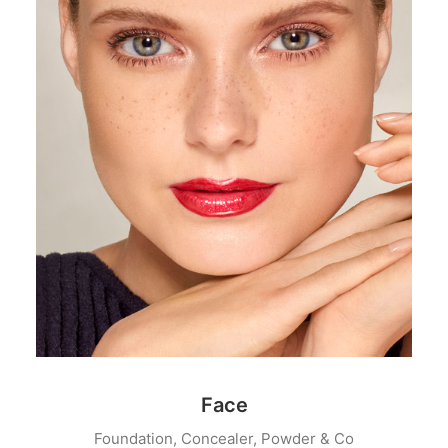
Face
Foundation, Concealer, Powder & Co