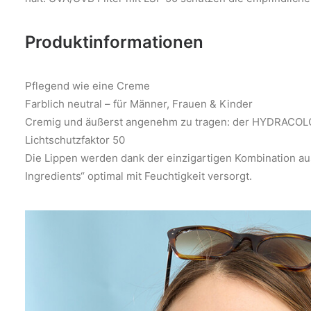
Produktinformationen
Pflegend wie eine Creme
Farblich neutral – für Männer, Frauen & Kinder
Cremig und äußerst angenehm zu tragen: der HYDRACOLOR
Lichtschutzfaktor 50
Die Lippen werden dank der einzigartigen Kombination au
Ingredients“ optimal mit Feuchtigkeit versorgt.