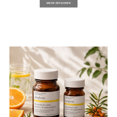
MEHR ERFAHREN