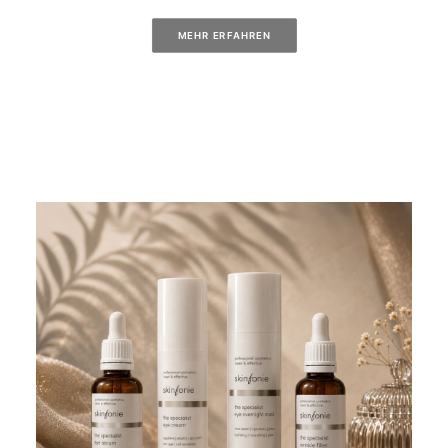
MEHR ERFAHREN