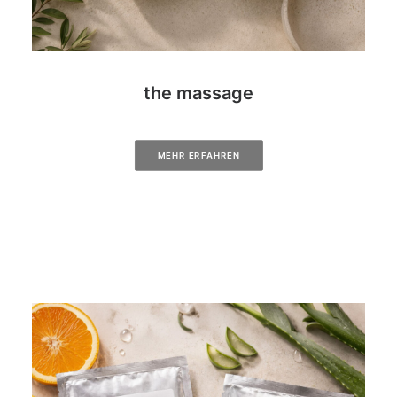
the massage
MEHR ERFAHREN