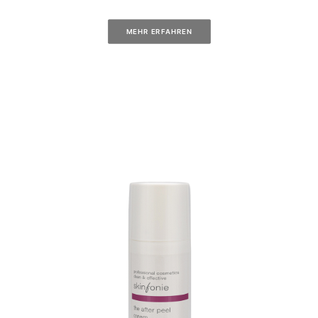
MEHR ERFAHREN