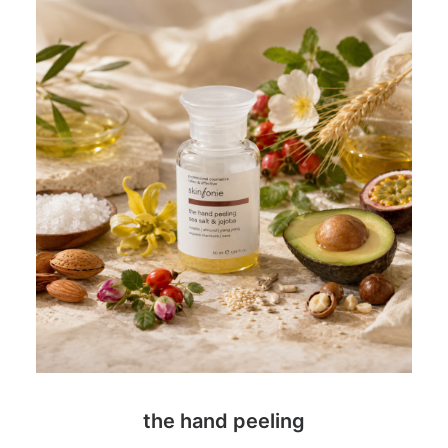
the hand peeling