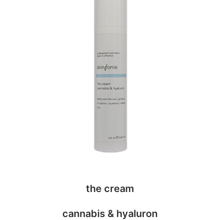
the cream
cannabis & hyaluron