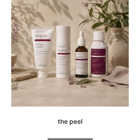
the peel