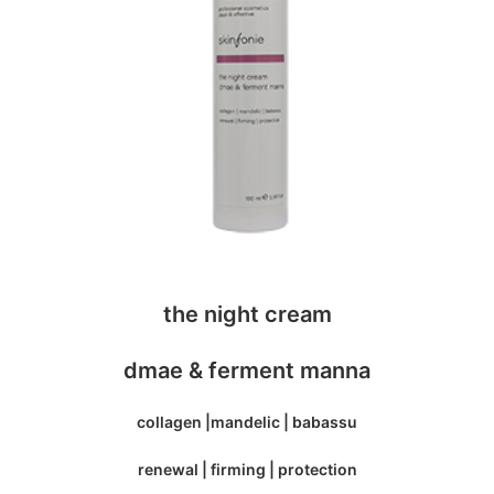
the night cream
dmae & ferment manna
collagen |mandelic | babassu
renewal | firming | protection