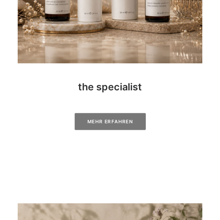
the specialist
MEHR ERFAHREN