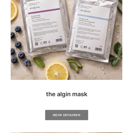
the algin mask
MEHR ERFAHREN