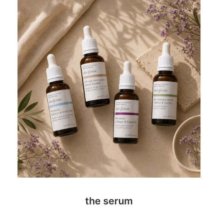
the serum