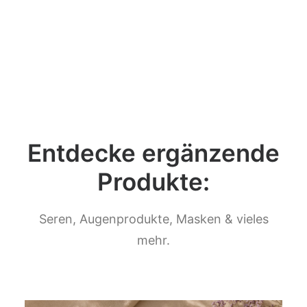
Entdecke ergänzende
Produkte:
Seren, Augenprodukte, Masken & vieles
mehr.