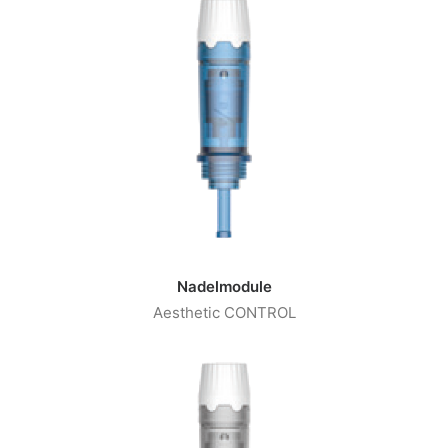
Nadelmodule
Aesthetic CONTROL