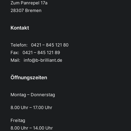
Zum Panrepel 17a
28307 Bremen
Kontakt
Telefon: 0421 – 845 121 80
Fax: 0421 – 845 121 89
Mail:
info@b-brilliant.de
Öffnungszeiten
Montag – Donnerstag
8.00 Uhr – 17.00 Uhr​
Freitag
8.00 Uhr – 14.00 Uhr