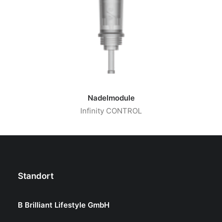
Nadelmodule
Infinity CONTROL
Standort
B Brilliant Lifestyle GmbH