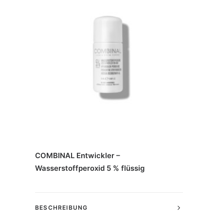
COMBINAL Entwickler –
Wasserstoffperoxid 5 % flüssig
BESCHREIBUNG