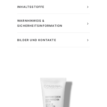
INHALTSSTOFFE
WARNHINWEIS &
SICHERHEITSINFORMATION
BILDER UND KONTAKTE