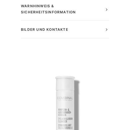
WARNHINWEIS &
SICHERHEITSINFORMATION
BILDER UND KONTAKTE