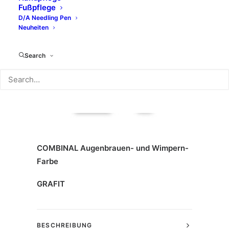
Fußpflege
D/A Needling Pen
Neuheiten
Search
COMBINAL Augenbrauen- und Wimpern-
Farbe
GRAFIT
BESCHREIBUNG