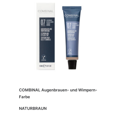
COMBINAL Augenbrauen- und Wimpern-
Farbe
NATURBRAUN