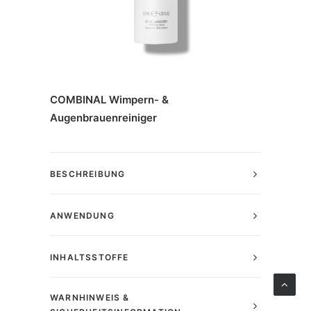
COMBINAL Wimpern- &
Augenbrauenreiniger
BESCHREIBUNG
ANWENDUNG
INHALTSSTOFFE
WARNHINWEIS &