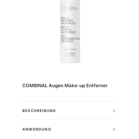
COMBINAL Augen Make-up Entferner
BESCHREIBUNG
ANWENDUNG