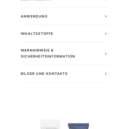
ANWENDUNG
INHALTSSTOFFE
WARNHINWEIS &
SICHERHEITSINFORMATION
BILDER UND KONTAKTE