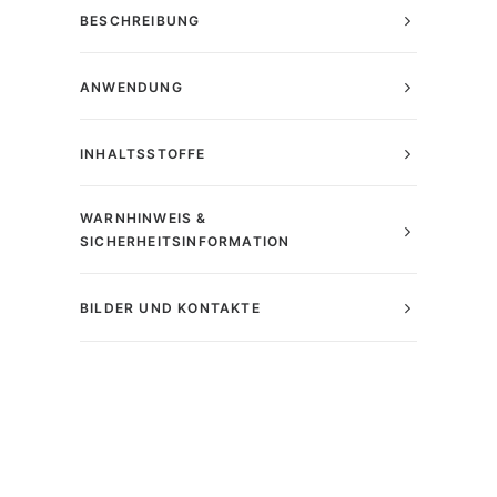
BESCHREIBUNG
ANWENDUNG
INHALTSSTOFFE
WARNHINWEIS &
SICHERHEITSINFORMATION
BILDER UND KONTAKTE