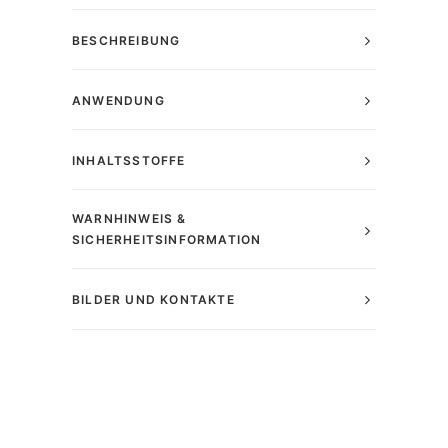
BESCHREIBUNG
ANWENDUNG
INHALTSSTOFFE
WARNHINWEIS &
SICHERHEITSINFORMATION
BILDER UND KONTAKTE