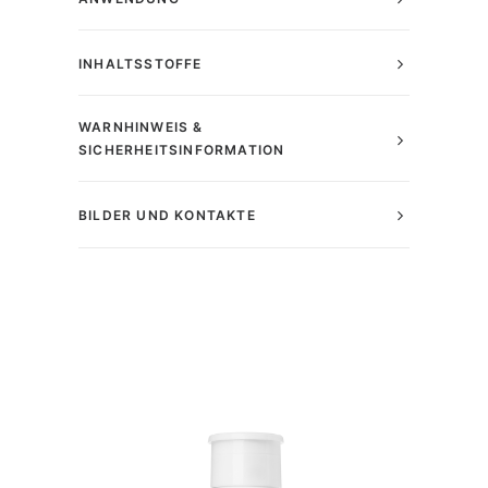
INHALTSSTOFFE
WARNHINWEIS &
SICHERHEITSINFORMATION
BILDER UND KONTAKTE