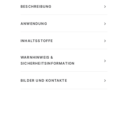
BESCHREIBUNG
ANWENDUNG
INHALTSSTOFFE
WARNHINWEIS &
SICHERHEITSINFORMATION
BILDER UND KONTAKTE