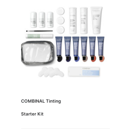
COMBINAL Tinting
Starter Kit