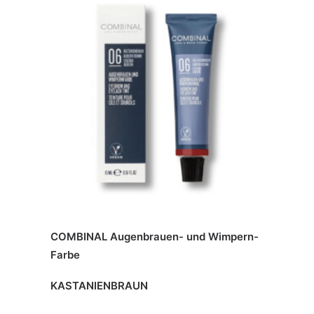
COMBINAL Augenbrauen- und Wimpern-
Farbe
KASTANIENBRAUN