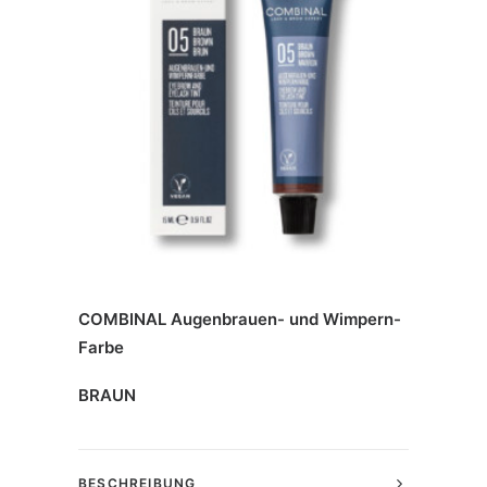
COMBINAL Augenbrauen- und Wimpern-
Farbe
BRAUN
BESCHREIBUNG