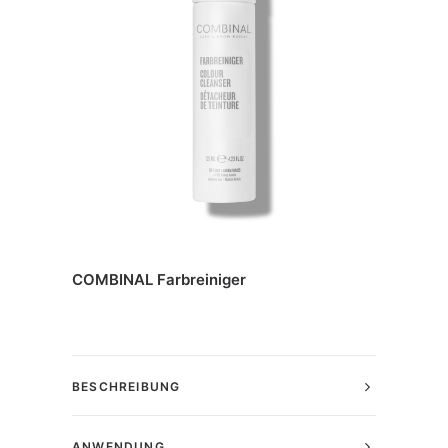
COMBINAL Farbreiniger
BESCHREIBUNG
ANWENDUNG