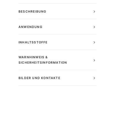
BESCHREIBUNG
ANWENDUNG
INHALTSSTOFFE
WARNHINWEIS &
SICHERHEITSINFORMATION
BILDER UND KONTAKTE