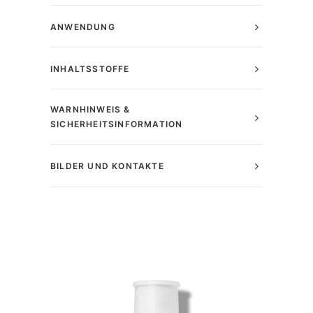
ANWENDUNG
INHALTSSTOFFE
WARNHINWEIS &
SICHERHEITSINFORMATION
BILDER UND KONTAKTE