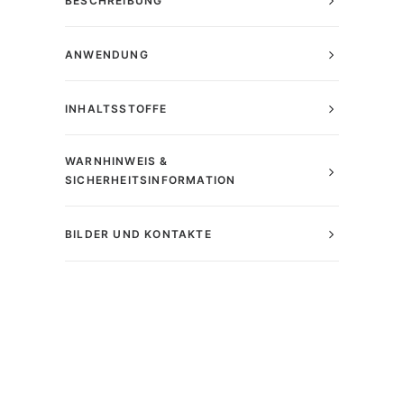
BESCHREIBUNG
ANWENDUNG
INHALTSSTOFFE
WARNHINWEIS &
SICHERHEITSINFORMATION
BILDER UND KONTAKTE