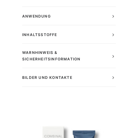
ANWENDUNG
INHALTSSTOFFE
WARNHINWEIS &
SICHERHEITSINFORMATION
BILDER UND KONTAKTE