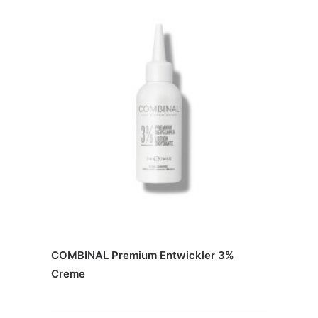
COMBINAL Premium Entwickler 3%
Creme