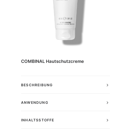
COMBINAL Hautschutzcreme
BESCHREIBUNG
ANWENDUNG
INHALTSSTOFFE