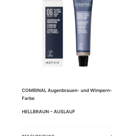
COMBINAL Augenbrauen- und Wimpern-
Farbe
HELLBRAUN – AUSLAUF