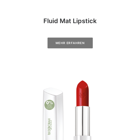
Fluid Mat Lipstick
MEHR ERFAHREN