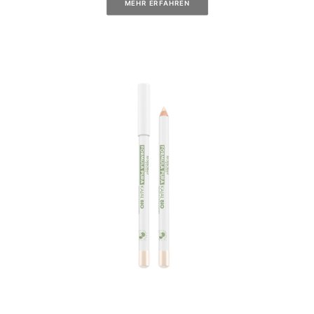
MEHR ERFAHREN