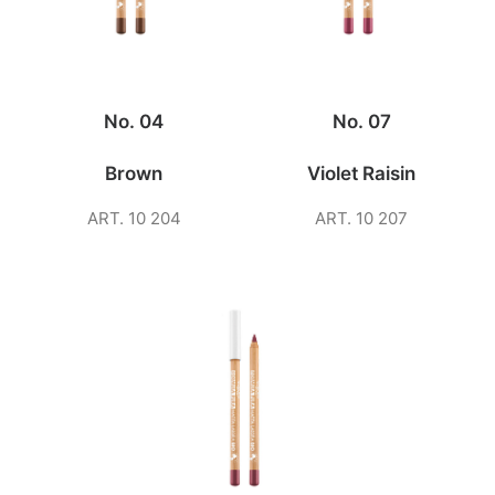
No. 04
No. 07
Brown
Violet Raisin
ART. 10 204
ART. 10 207