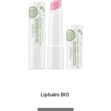
Lipbalm BIO