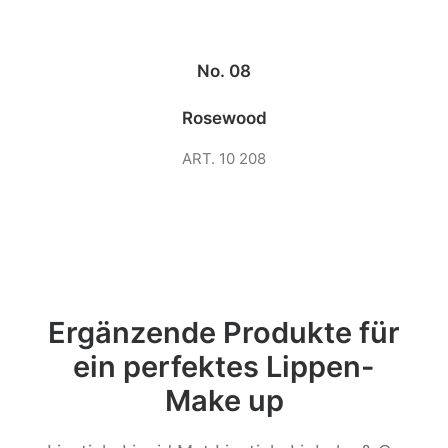
No. 08
Rosewood
ART. 10 208
Ergänzende Produkte für
ein perfektes Lippen-
Make up