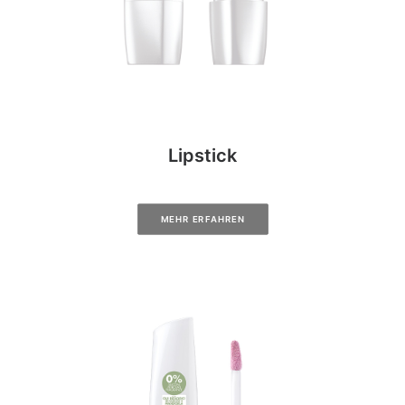
Lipstick
MEHR ERFAHREN