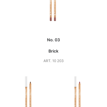
No. 03
Brick
ART. 10 203