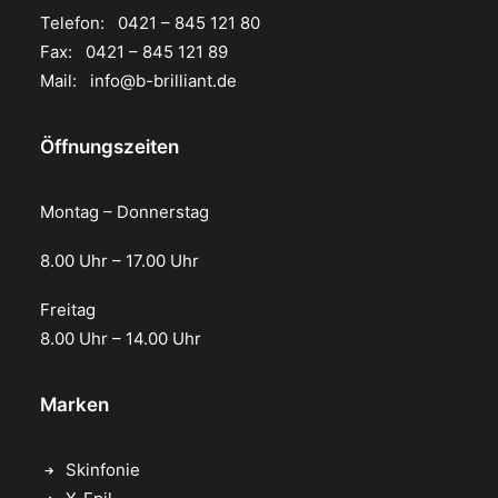
Telefon: 0421 – 845 121 80
Fax: 0421 – 845 121 89
Mail:
info@b-brilliant.de
Öffnungszeiten
Montag – Donnerstag
8.00 Uhr – 17.00 Uhr​
Freitag
8.00 Uhr – 14.00 Uhr
Marken
Skinfonie