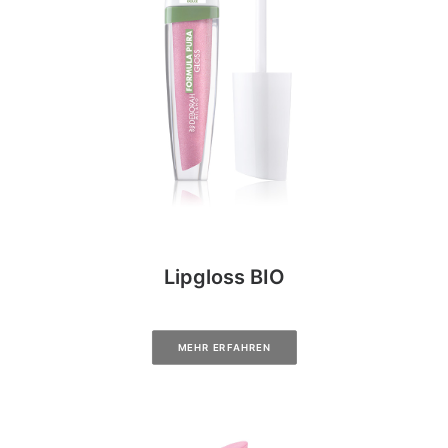
Lipgloss BIO
MEHR ERFAHREN