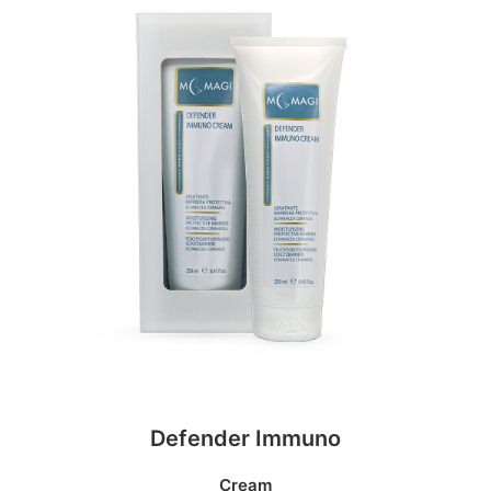
Defender Immuno
Cream