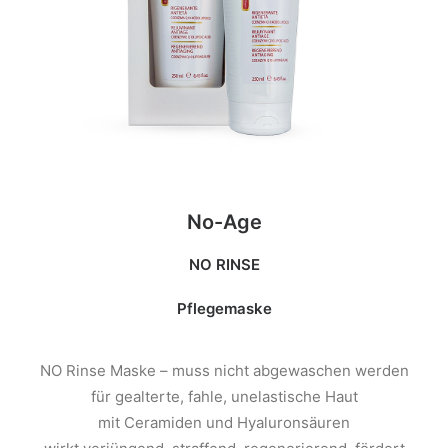
No-Age
NO RINSE
Pflegemaske
NO Rinse Maske – muss nicht abgewaschen werden
für gealterte, fahle, unelastische Haut
mit Ceramiden und Hyaluronsäuren