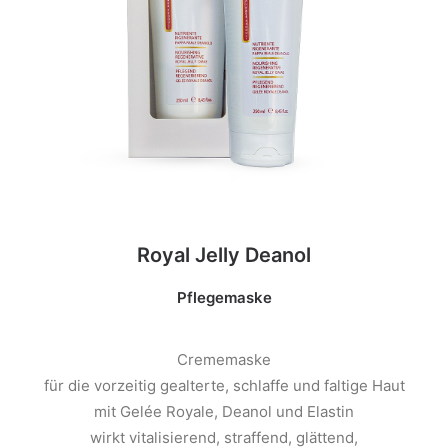
Royal Jelly Deanol
Pflegemaske
Crememaske
für die vorzeitig gealterte, schlaffe und faltige Haut
mit Gelée Royale, Deanol und Elastin
wirkt vitalisierend, straffend, glättend,