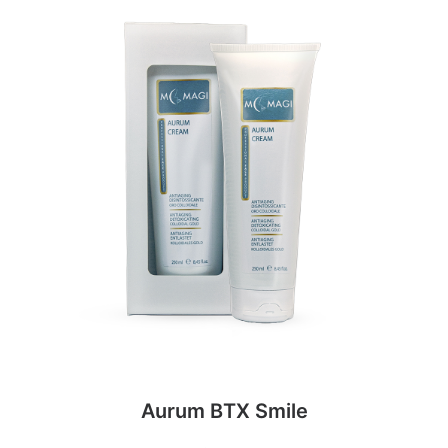
Aurum BTX Smile