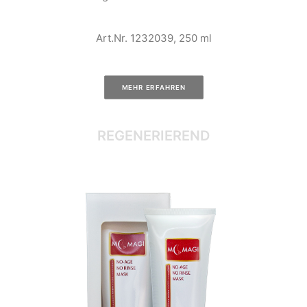
Art.Nr. 1232039, 250 ml
MEHR ERFAHREN
REGENERIEREND