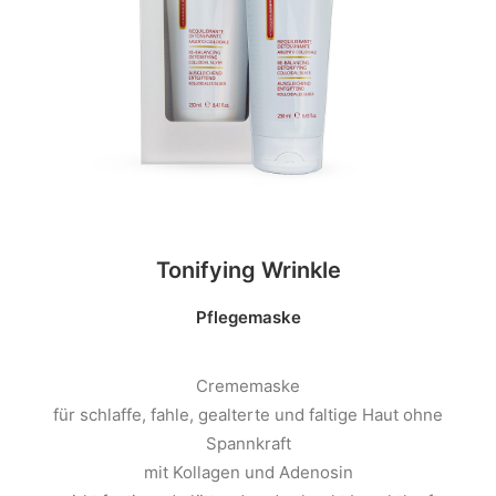
Tonifying Wrinkle
Pflegemaske
Crememaske
für schlaffe, fahle, gealterte und faltige Haut ohne
Spannkraft
mit Kollagen und Adenosin