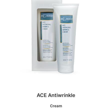
ACE Antiwrinkle
Cream