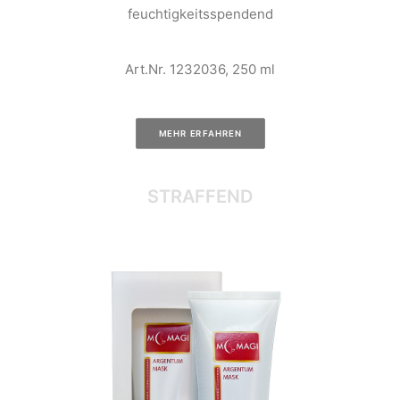
feuchtigkeitsspendend
Art.Nr. 1232036, 250 ml
MEHR ERFAHREN
STRAFFEND