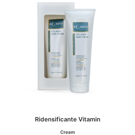
Ridensificante Vitamin
Cream