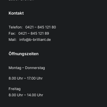
Kontakt
Telefon: 0421 – 845 121 80
Fax: 0421 – 845 121 89
Mail:
info@b-brilliant.de
Öffnungszeiten
Montag – Donnerstag
8.00 Uhr – 17.00 Uhr​
Freitag
8.00 Uhr – 14.00 Uhr