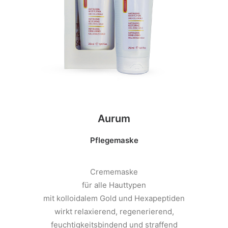
Aurum
Pflegemaske
Crememaske
für alle Hauttypen
mit kolloidalem Gold und Hexapeptiden
wirkt relaxierend, regenerierend,
feuchtigkeitsbindend und straffend