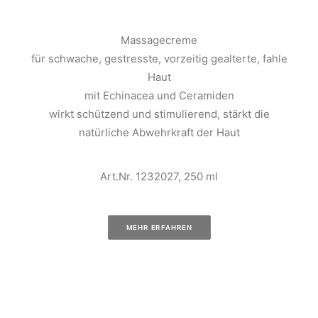
Massagecreme
für schwache, gestresste, vorzeitig gealterte, fahle
Haut
mit Echinacea und Ceramiden
wirkt schützend und stimulierend, stärkt die
natürliche Abwehrkraft der Haut
Art.Nr. 1232027, 250 ml
MEHR ERFAHREN