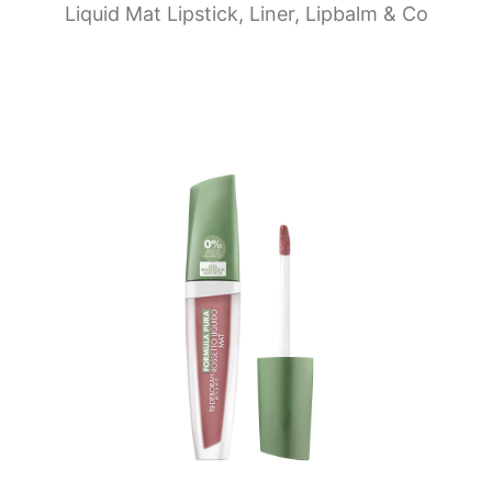
Liquid Mat Lipstick, Liner, Lipbalm & Co