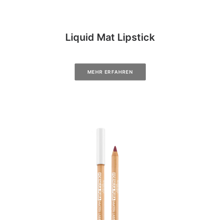
Liquid Mat Lipstick
MEHR ERFAHREN