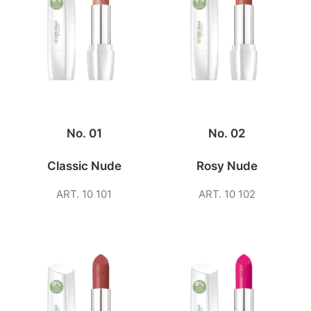
No. 01
No. 02
Classic Nude
Rosy Nude
ART. 10 101
ART. 10 102