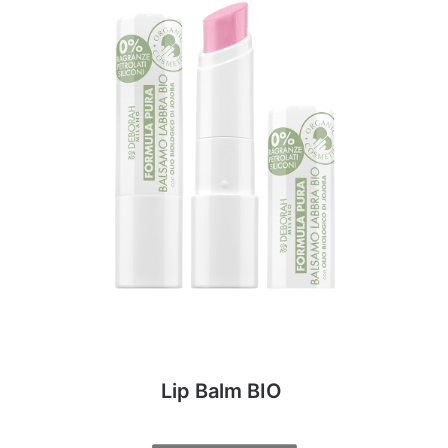
Lip Balm BIO