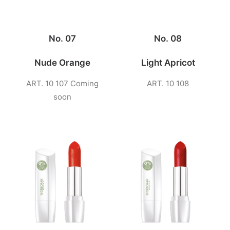
No. 07
No. 08
Nude Orange
Light Apricot
ART. 10 107 Coming
ART. 10 108
soon