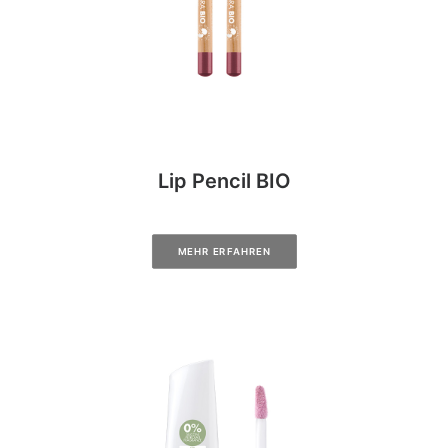
Lip Pencil BIO
MEHR ERFAHREN