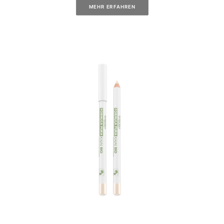
MEHR ERFAHREN