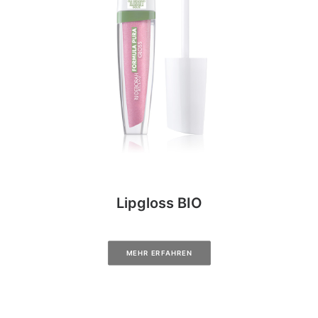
Lipgloss BIO
MEHR ERFAHREN