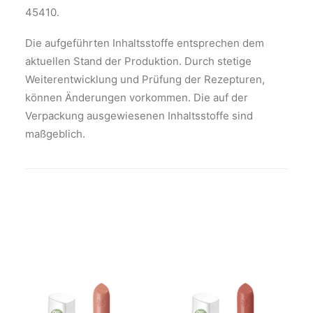
45410.
Die aufgeführten Inhaltsstoffe entsprechen dem
aktuellen Stand der Produktion. Durch stetige
Weiterentwicklung und Prüfung der Rezepturen,
können Änderungen vorkommen. Die auf der
Verpackung ausgewiesenen Inhaltsstoffe sind
maßgeblich.