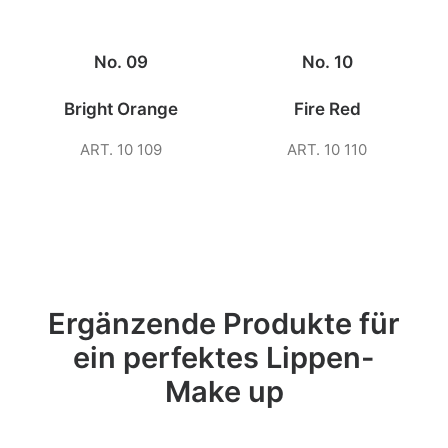
No. 09
No. 10
Bright Orange
Fire Red
ART. 10 109
ART. 10 110
Ergänzende Produkte für
ein perfektes Lippen-
Make up