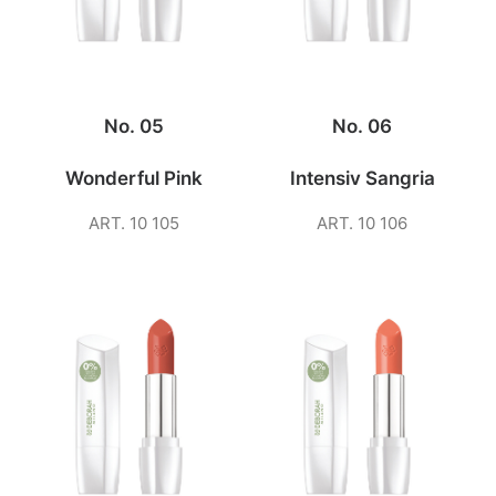
No. 05
No. 06
Wonderful Pink
Intensiv Sangria
ART. 10 105
ART. 10 106