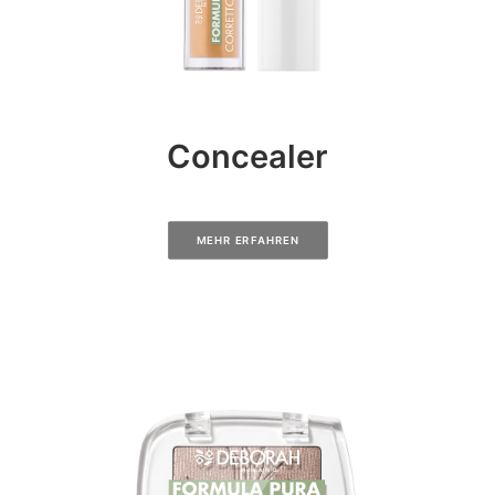
Concealer
MEHR ERFAHREN