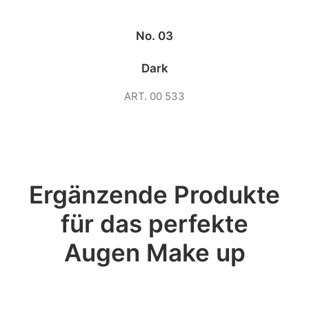
No. 03
Dark
ART. 00 533
Ergänzende Produkte
für das perfekte
Augen Make up