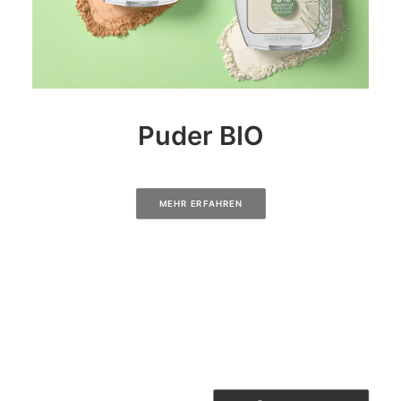
Puder BIO
MEHR ERFAHREN