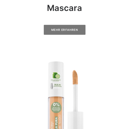
Mascara
MEHR ERFAHREN