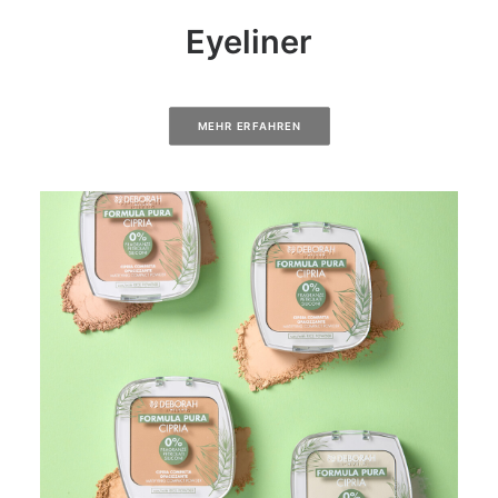
Eyeliner
MEHR ERFAHREN