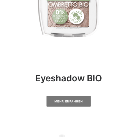
Eyeshadow BIO
MEHR ERFAHREN