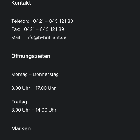
Kontakt
Telefon: 0421 – 845 121 80
Fax: 0421 – 845 121 89
Mail:
info@b-brilliant.de
Öffnungszeiten
Montag – Donnerstag
8.00 Uhr – 17.00 Uhr​
Freitag
8.00 Uhr – 14.00 Uhr
Marken