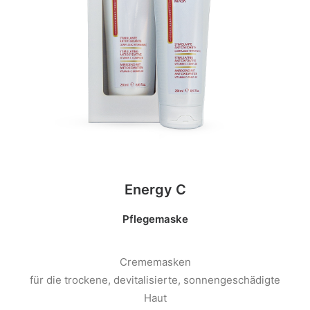
Energy C
Pflegemaske
Crememasken
für die trockene, devitalisierte, sonnengeschädigte
Haut