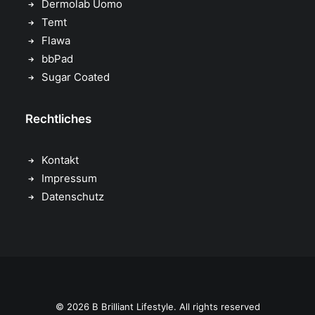
Dermolab Uomo
Temt
Flawa
bbPad
Sugar Coated
Rechtliches
Kontakt
Impressum
Datenschutz
© 2026 B Brilliant Lifestyle. All rights reserved