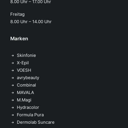
8.00 Uhr – 17.00 Uhr​
Freitag
8.00 Uhr – 14.00 Uhr
Marken
Skinfonie
X-Epil
VOESH
avrybeauty
Combinal
MAVALA
M.Magi
Hydracolor
Formula Pura
Dermolab Suncare