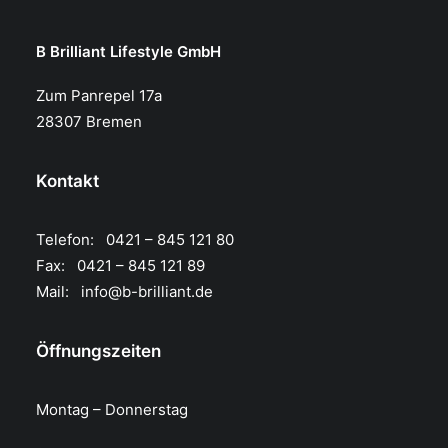
B Brilliant Lifestyle GmbH
Zum Panrepel 17a
28307 Bremen
Kontakt
Telefon: 0421 – 845 121 80
Fax: 0421 – 845 121 89
Mail:
info@b-brilliant.de
Öffnungszeiten
Montag – Donnerstag