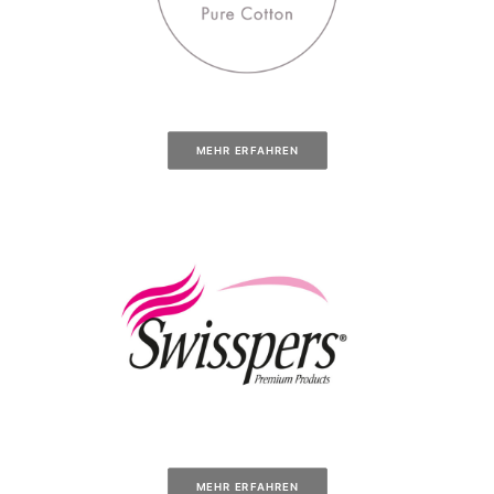
MEHR ERFAHREN
MEHR ERFAHREN