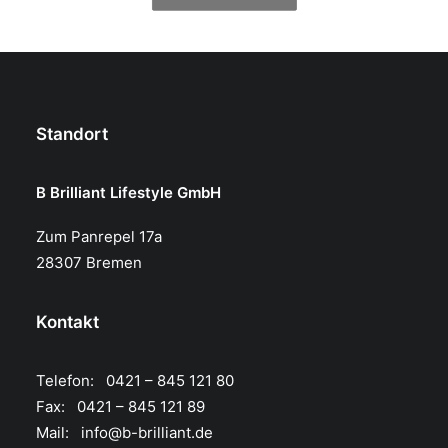
Standort
B Brilliant Lifestyle GmbH
Zum Panrepel 17a
28307 Bremen
Kontakt
Telefon: 0421 – 845 121 80
Fax: 0421 – 845 121 89
Mail:
info@b-brilliant.de