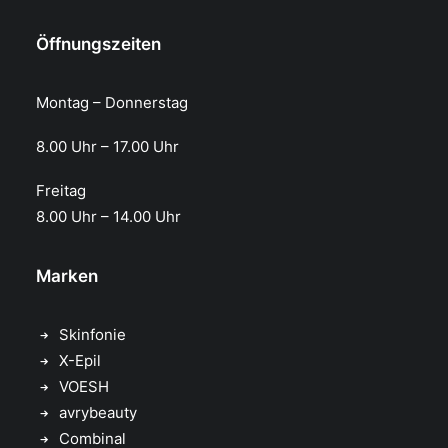
Öffnungszeiten
Montag – Donnerstag
8.00 Uhr – 17.00 Uhr​
Freitag
8.00 Uhr – 14.00 Uhr
Marken
Skinfonie
X-Epil
VOESH
avrybeauty
Combinal