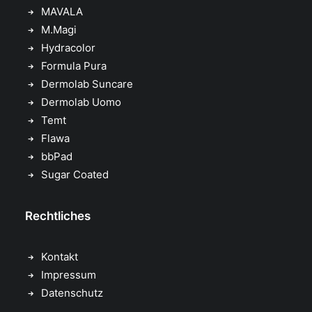
MAVALA
M.Magi
Hydracolor
Formula Pura
Dermolab Suncare
Dermolab Uomo
Temt
Flawa
bbPad
Sugar Coated
Rechtliches
Kontakt
Impressum
Datenschutz