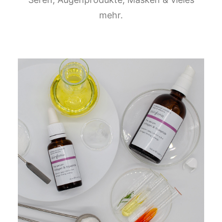
mehr.