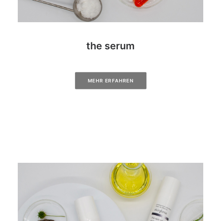
the serum
MEHR ERFAHREN