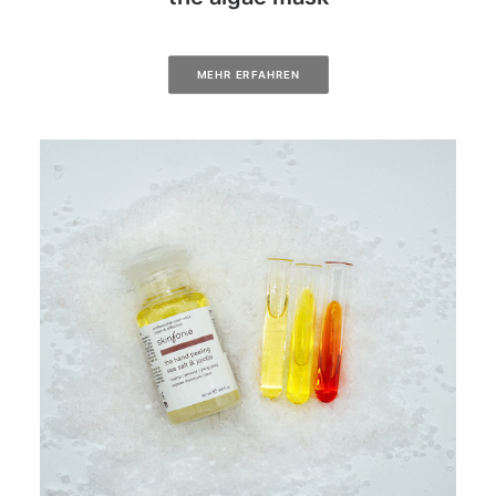
MEHR ERFAHREN