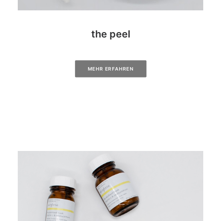
the peel
MEHR ERFAHREN