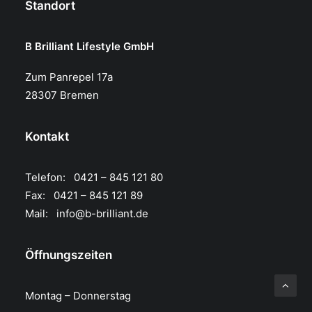
Standort
B Brilliant Lifestyle GmbH
Zum Panrepel 17a
28307 Bremen
Kontakt
Telefon: 0421 – 845 121 80
Fax: 0421 – 845 121 89
Mail:
info@b-brilliant.de
Öffnungszeiten
Montag – Donnerstag