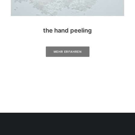
the hand peeling
MEHR ERFAHREN