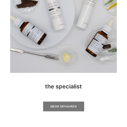
the specialist
MEHR ERFAHREN