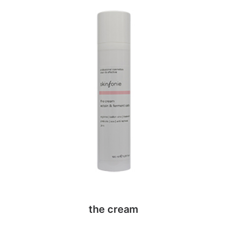
the cream