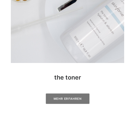
the toner
MEHR ERFAHREN