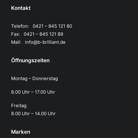
Kontakt
Telefon: 0421 – 845 121 80
Fax: 0421 – 845 121 89
Mail:
info@b-brilliant.de
Öffnungszeiten
Montag – Donnerstag
8.00 Uhr – 17.00 Uhr​
Freitag
8.00 Uhr – 14.00 Uhr
Marken