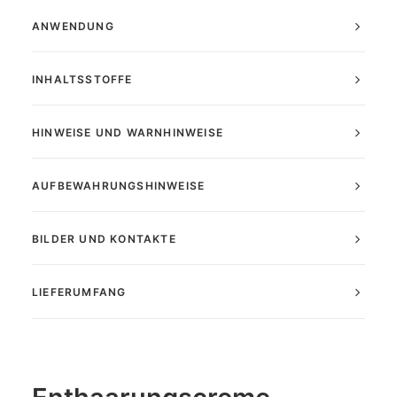
ANWENDUNG
INHALTSSTOFFE
HINWEISE UND WARNHINWEISE
AUFBEWAHRUNGSHINWEISE
BILDER UND KONTAKTE
LIEFERUMFANG