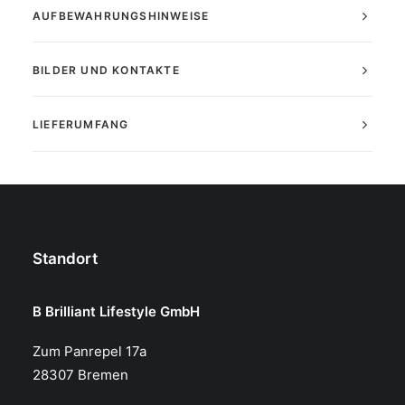
AUFBEWAHRUNGSHINWEISE
BILDER UND KONTAKTE
LIEFERUMFANG
Standort
B Brilliant Lifestyle GmbH
Zum Panrepel 17a
28307 Bremen