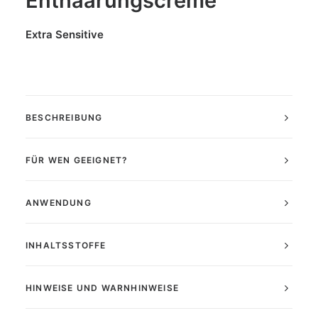
Enthaarungscreme
Extra Sensitive
BESCHREIBUNG
FÜR WEN GEEIGNET?
ANWENDUNG
INHALTSSTOFFE
HINWEISE UND WARNHINWEISE